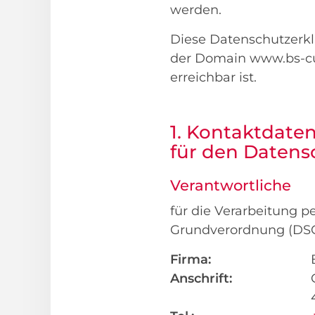
werden.
Diese Datenschutzerkl
der Domain www.bs-cu
erreichbar ist.
1. Kontaktdate
für den Datens
Verantwortliche
für die Verarbeitung 
Grundverordnung (DS
Firma:
Anschrift: